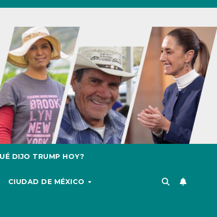
UÉ DIJO TRUMP HOY?
CIUDAD DE MÉXICO