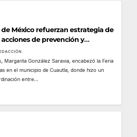
 de México refuerzan estrategia de
 acciones de prevención y
REDACCIÓN
, Margarita González Saravia, encabezó la Feria
as en el municipio de Cuautla, donde hizo un
ordinación entre…