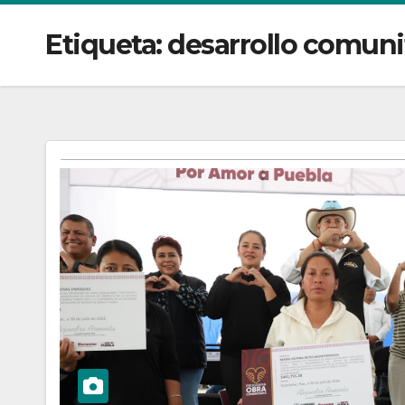
Etiqueta:
desarrollo comuni