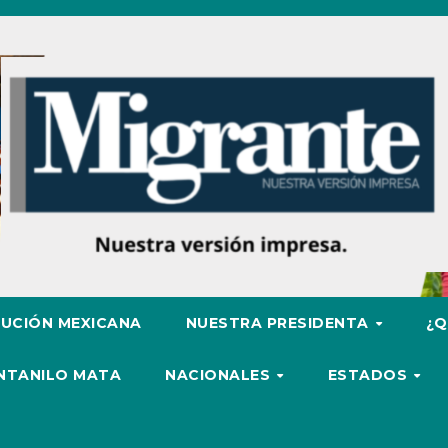
UCIÓN MEXICANA
NUESTRA PRESIDENTA
¿Q
ENTANILO MATA
NACIONALES
ESTADOS