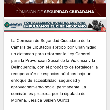
La Comisión de Seguridad Ciudadana de la
Cámara de Diputados aprobó por unanimidad
un dictamen para reformar la Ley General
para la Prevención Social de la Violencia y la
Delincuencia, con el propósito de fortalecer la
recuperación de espacios públicos bajo un
enfoque de accesibilidad, seguridad y
aprovechamiento social permanente. La
comisión es presidida por la diputada de
Morena, Jessica Saiden Quiroz.