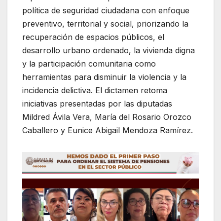
política de seguridad ciudadana con enfoque
preventivo, territorial y social, priorizando la
recuperación de espacios públicos, el
desarrollo urbano ordenado, la vivienda digna
y la participación comunitaria como
herramientas para disminuir la violencia y la
incidencia delictiva. El dictamen retoma
iniciativas presentadas por las diputadas
Mildred Ávila Vera, María del Rosario Orozco
Caballero y Eunice Abigail Mendoza Ramírez.