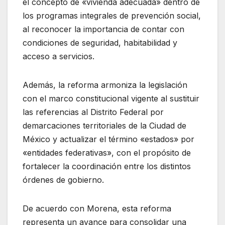
el concepto de «vivienda adecuada» dentro de
los programas integrales de prevención social,
al reconocer la importancia de contar con
condiciones de seguridad, habitabilidad y
acceso a servicios.
Además, la reforma armoniza la legislación
con el marco constitucional vigente al sustituir
las referencias al Distrito Federal por
demarcaciones territoriales de la Ciudad de
México y actualizar el término «estados» por
«entidades federativas», con el propósito de
fortalecer la coordinación entre los distintos
órdenes de gobierno.
De acuerdo con Morena, esta reforma
representa un avance para consolidar una