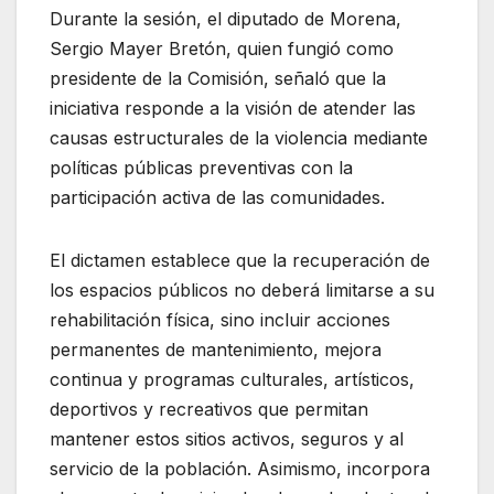
Durante la sesión, el diputado de Morena,
Sergio Mayer Bretón, quien fungió como
presidente de la Comisión, señaló que la
iniciativa responde a la visión de atender las
causas estructurales de la violencia mediante
políticas públicas preventivas con la
participación activa de las comunidades.
El dictamen establece que la recuperación de
los espacios públicos no deberá limitarse a su
rehabilitación física, sino incluir acciones
permanentes de mantenimiento, mejora
continua y programas culturales, artísticos,
deportivos y recreativos que permitan
mantener estos sitios activos, seguros y al
servicio de la población. Asimismo, incorpora