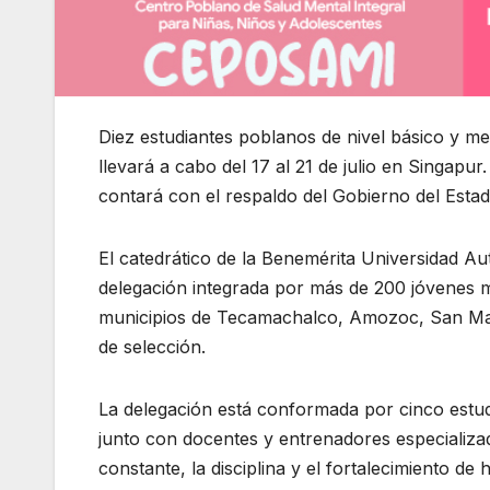
Diez estudiantes poblanos de nivel básico y m
llevará a cabo del 17 al 21 de julio en Singapu
contará con el respaldo del Gobierno del Estad
El catedrático de la Benemérita Universidad 
delegación integrada por más de 200 jóvenes 
municipios de Tecamachalco, Amozoc, San Mart
de selección.
La delegación está conformada por cinco estud
junto con docentes y entrenadores especializa
constante, la disciplina y el fortalecimiento d