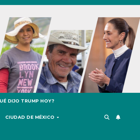
UÉ DIJO TRUMP HOY?
CIUDAD DE MÉXICO