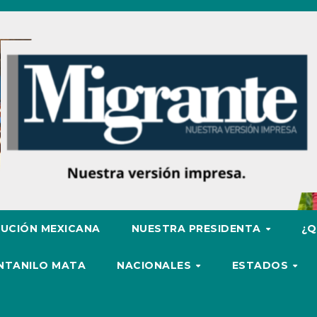
UCIÓN MEXICANA
NUESTRA PRESIDENTA
¿Q
ENTANILO MATA
NACIONALES
ESTADOS