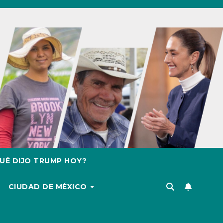
UÉ DIJO TRUMP HOY?
CIUDAD DE MÉXICO