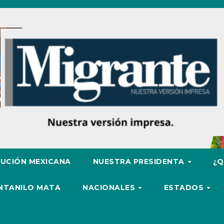
UCIÓN MEXICANA
NUESTRA PRESIDENTA
¿Q
ENTANILO MATA
NACIONALES
ESTADOS