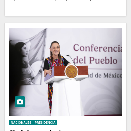
NACIONALES
PRESIDENCIA