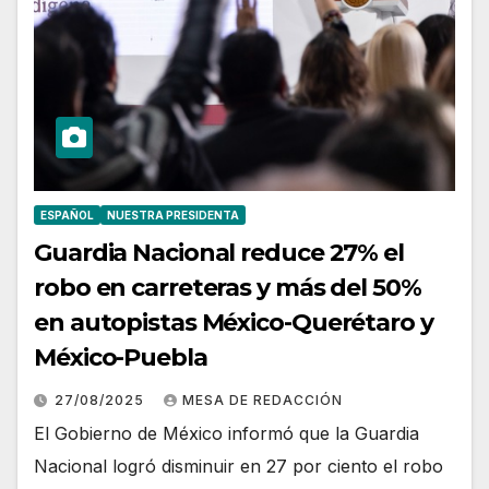
ESPAÑOL
NUESTRA PRESIDENTA
Guardia Nacional reduce 27% el
robo en carreteras y más del 50%
en autopistas México-Querétaro y
México-Puebla
27/08/2025
MESA DE REDACCIÓN
El Gobierno de México informó que la Guardia
Nacional logró disminuir en 27 por ciento el robo