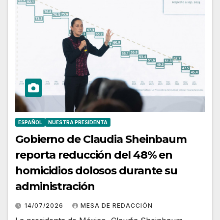
ESPAÑOL
NUESTRA PRESIDENTA
Gobierno de Claudia Sheinbaum
reporta reducción del 48% en
homicidios dolosos durante su
administración
14/07/2026
MESA DE REDACCIÓN