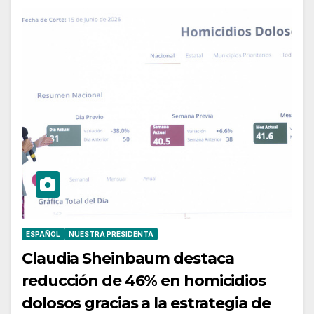
ESPAÑOL
NUESTRA PRESIDENTA
Claudia Sheinbaum destaca
reducción de 46% en homicidios
dolosos gracias a la estrategia de