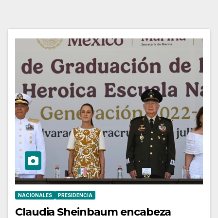
NACIONALES
PRESIDENCIA
Claudia Sheinbaum encabeza