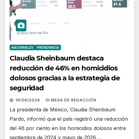
NACIONALES
PRESIDENCIA
Claudia Sheinbaum destaca
reducción de 46% en homicidios
dolosos gracias a la estrategia de
seguridad
16/06/2026
MESA DE REDACCIÓN
La presidenta de México, Claudia Sheinbaum
Pardo, informó que el país registró una reducción
del 46 por ciento en los homicidios dolosos entre
septiembre de 2024 y mayo de 2026,…