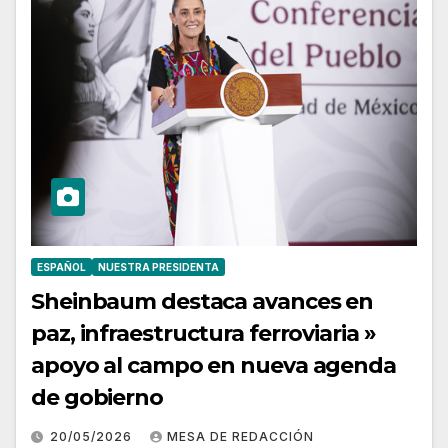
ESPAÑOL
NUESTRA PRESIDENTA
Sheinbaum destaca avances en
paz, infraestructura ferroviaria »
apoyo al campo en nueva agenda
de gobierno
20/05/2026
MESA DE REDACCIÓN