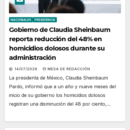
NACIONALES
PRESIDENCIA
Gobierno de Claudia Sheinbaum
reporta reducción del 48% en
homicidios dolosos durante su
administración
14/07/2026
MESA DE REDACCIÓN
La presidenta de México, Claudia Sheinbaum
Pardo, informó que a un año y nueve meses del
inicio de su gobierno los homicidios dolosos
registran una disminución del 48 por ciento,…