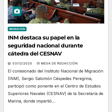
MIGRACIÓN
INM destaca su papel en la
seguridad nacional durante
cátedra del CESNAV
03/12/2025
MESA DE REDACCIÓN
El comisionado del Instituto Nacional de Migración
(INM), Sergio Salomón Céspedes Peregrina,
participó como ponente en el Centro de Estudios
Superiores Navales (CESNAV) de la Secretaría de
Marina, donde impartió…