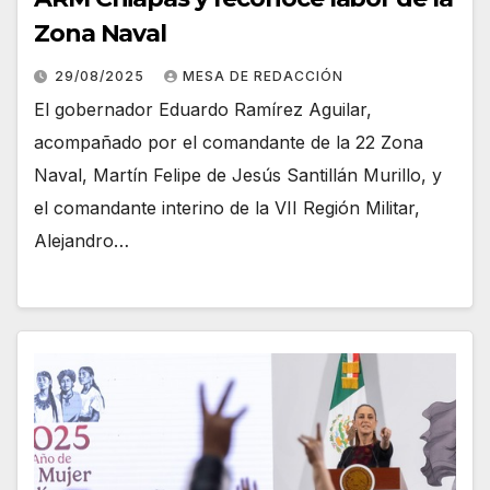
Zona Naval
29/08/2025
MESA DE REDACCIÓN
El gobernador Eduardo Ramírez Aguilar,
acompañado por el comandante de la 22 Zona
Naval, Martín Felipe de Jesús Santillán Murillo, y
el comandante interino de la VII Región Militar,
Alejandro…