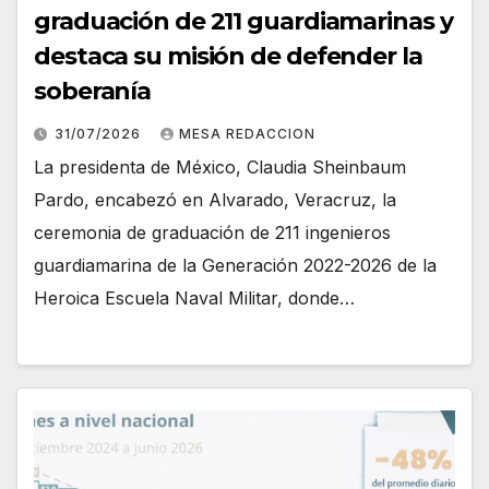
graduación de 211 guardiamarinas y
destaca su misión de defender la
soberanía
31/07/2026
MESA REDACCION
La presidenta de México, Claudia Sheinbaum
Pardo, encabezó en Alvarado, Veracruz, la
ceremonia de graduación de 211 ingenieros
guardiamarina de la Generación 2022-2026 de la
Heroica Escuela Naval Militar, donde…