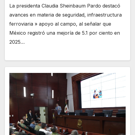
La presidenta Claudia Sheinbaum Pardo destacó
avances en materia de seguridad, infraestructura
ferroviaria » apoyo al campo, al señalar que
México registró una mejoría de 5.1 por ciento en
2025…