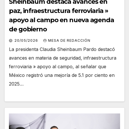
Sheinbaum destaca avances en
paz, infraestructura ferroviaria »
apoyo al campo en nueva agenda
de gobierno
20/05/2026
MESA DE REDACCIÓN
La presidenta Claudia Sheinbaum Pardo destacó
avances en materia de seguridad, infraestructura
ferroviaria » apoyo al campo, al señalar que
México registró una mejoría de 5.1 por ciento en
2025…