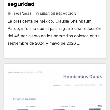
seguridad
16/06/2026
MESA DE REDACCIÓN
La presidenta de México, Claudia Sheinbaum
Pardo, informó que el país registró una reducción
del 46 por ciento en los homicidios dolosos entre
septiembre de 2024 y mayo de 2026,…