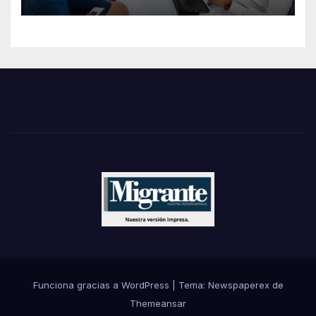
Funciona gracias a WordPress
|
Tema: Newspaperex de
Themeansar