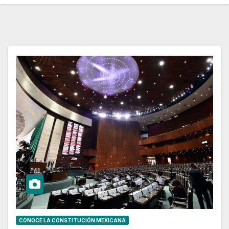
CONOCE LA CONSTITUCIÓN MEXICANA