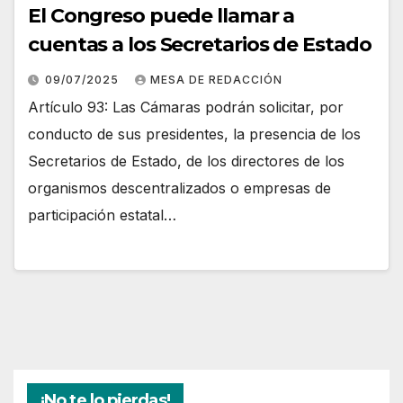
El Congreso puede llamar a
cuentas a los Secretarios de Estado
09/07/2025
MESA DE REDACCIÓN
Artículo 93: Las Cámaras podrán solicitar, por
conducto de sus presidentes, la presencia de los
Secretarios de Estado, de los directores de los
organismos descentralizados o empresas de
participación estatal…
¡No te lo pierdas!