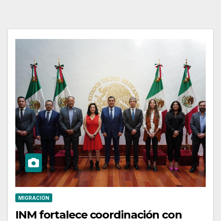
MIGRACIÓN
INM fortalece coordinación con