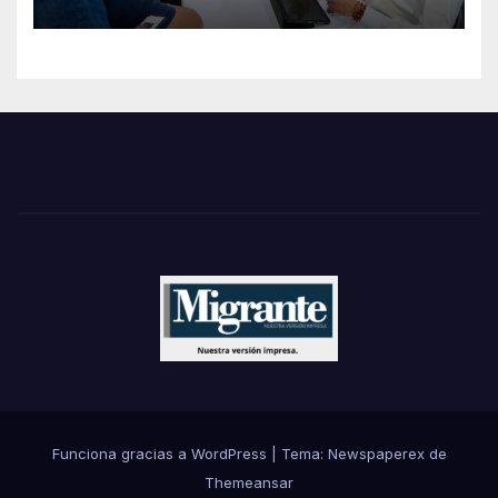
Funciona gracias a WordPress
|
Tema: Newspaperex de
Themeansar