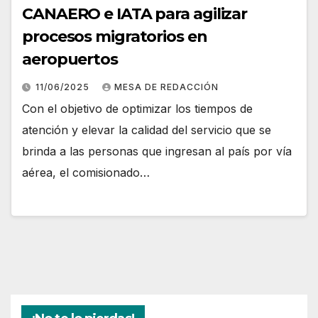
CANAERO e IATA para agilizar
procesos migratorios en
aeropuertos
11/06/2025
MESA DE REDACCIÓN
Con el objetivo de optimizar los tiempos de
atención y elevar la calidad del servicio que se
brinda a las personas que ingresan al país por vía
aérea, el comisionado…