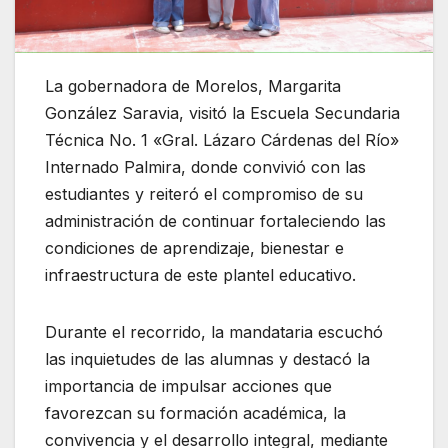
La gobernadora de Morelos, Margarita
González Saravia, visitó la Escuela Secundaria
Técnica No. 1 «Gral. Lázaro Cárdenas del Río»
Internado Palmira, donde convivió con las
estudiantes y reiteró el compromiso de su
administración de continuar fortaleciendo las
condiciones de aprendizaje, bienestar e
infraestructura de este plantel educativo.
Durante el recorrido, la mandataria escuchó
las inquietudes de las alumnas y destacó la
importancia de impulsar acciones que
favorezcan su formación académica, la
convivencia y el desarrollo integral, mediante