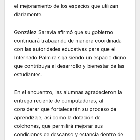
el mejoramiento de los espacios que utilizan
diariamente.
González Saravia afirmó que su gobierno
continuará trabajando de manera coordinada
con las autoridades educativas para que el
Internado Palmira siga siendo un espacio digno
que contribuya al desarrollo y bienestar de las
estudiantes.
En el encuentro, las alumnas agradecieron la
entrega reciente de computadoras, al
considerar que fortalecerán su proceso de
aprendizaje, así como la dotación de
colchones, que permitirá mejorar sus
condiciones de descanso y estancia dentro de