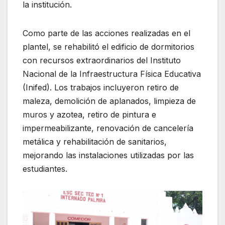
la institución.
Como parte de las acciones realizadas en el
plantel, se rehabilitó el edificio de dormitorios
con recursos extraordinarios del Instituto
Nacional de la Infraestructura Física Educativa
(Inifed). Los trabajos incluyeron retiro de
maleza, demolición de aplanados, limpieza de
muros y azotea, retiro de pintura e
impermeabilizante, renovación de cancelería
metálica y rehabilitación de sanitarios,
mejorando las instalaciones utilizadas por las
estudiantes.