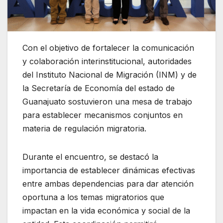
Con el objetivo de fortalecer la comunicación
y colaboración interinstitucional, autoridades
del Instituto Nacional de Migración (INM) y de
la Secretaría de Economía del estado de
Guanajuato sostuvieron una mesa de trabajo
para establecer mecanismos conjuntos en
materia de regulación migratoria.
Durante el encuentro, se destacó la
importancia de establecer dinámicas efectivas
entre ambas dependencias para dar atención
oportuna a los temas migratorios que
impactan en la vida económica y social de la