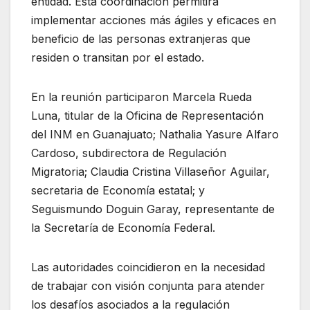
entidad. Esta coordinación permitirá
implementar acciones más ágiles y eficaces en
beneficio de las personas extranjeras que
residen o transitan por el estado.
En la reunión participaron Marcela Rueda
Luna, titular de la Oficina de Representación
del INM en Guanajuato; Nathalia Yasure Alfaro
Cardoso, subdirectora de Regulación
Migratoria; Claudia Cristina Villaseñor Aguilar,
secretaria de Economía estatal; y
Seguismundo Doguin Garay, representante de
la Secretaría de Economía Federal.
Las autoridades coincidieron en la necesidad
de trabajar con visión conjunta para atender
los desafíos asociados a la regulación