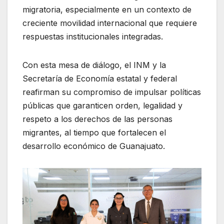
migratoria, especialmente en un contexto de
creciente movilidad internacional que requiere
respuestas institucionales integradas.
Con esta mesa de diálogo, el INM y la
Secretaría de Economía estatal y federal
reafirman su compromiso de impulsar políticas
públicas que garanticen orden, legalidad y
respeto a los derechos de las personas
migrantes, al tiempo que fortalecen el
desarrollo económico de Guanajuato.