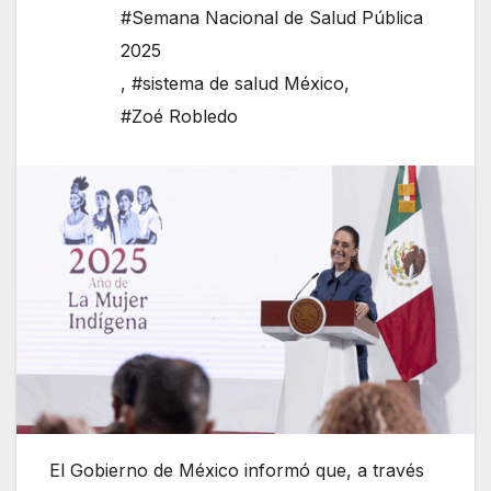
#Semana Nacional de Salud Pública
2025
,
#sistema de salud México
,
#Zoé Robledo
El Gobierno de México informó que, a través