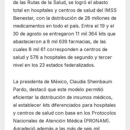
de las Rutas de la Salud, se logró el abasto
total en hospitales y centros de salud del IMSS
Bienestar, con la distribución de 28 millones de
medicamentos en todo el país. Entre el 19 y el
30 de agosto se entregaron 11 mil 364 kits que
abastecieron a 8 mil 639 farmacias, de las
cuales 8 mil 61 corresponden a centros de
salud y 578 a hospitales de segundo y tercer
nivel en los 23 estados federalizados.
La presidenta de México, Claudia Sheinbaum
Pardo, destacó que este modelo permitió
eficientar la distribución de insumos médicos,
al establecer kits diferenciados para hospitales
y centros de salud con base en los Protocolos
Nacionales de Atención Médica (PRONAM).
Agradeció además a las más de seis mil