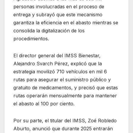
personas involucradas en el proceso de
entrega y subrayó que este mecanismo
garantiza la eficiencia en el abasto mientras se
consolida la digitalización de los
procedimientos.
El director general del IMSS Bienestar,
Alejandro Svarch Pérez, explicó que la
estrategia movilizó 710 vehículos en mil 6
rutas para asegurar el suministro público y
gratuito de medicamentos, y precisó que estas
rutas operarán mensualmente para mantener
el abasto al 100 por ciento.
Por su parte, el titular del IMSS, Zoé Robledo
Aburto, anunció que durante 2025 entrarán