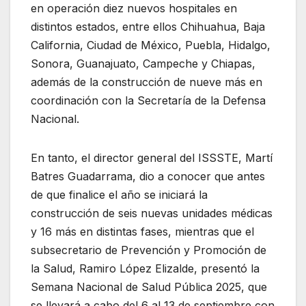
en operación diez nuevos hospitales en
distintos estados, entre ellos Chihuahua, Baja
California, Ciudad de México, Puebla, Hidalgo,
Sonora, Guanajuato, Campeche y Chiapas,
además de la construcción de nueve más en
coordinación con la Secretaría de la Defensa
Nacional.
En tanto, el director general del ISSSTE, Martí
Batres Guadarrama, dio a conocer que antes
de que finalice el año se iniciará la
construcción de seis nuevas unidades médicas
y 16 más en distintas fases, mientras que el
subsecretario de Prevención y Promoción de
la Salud, Ramiro López Elizalde, presentó la
Semana Nacional de Salud Pública 2025, que
se llevará a cabo del 6 al 13 de septiembre con