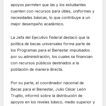
apoyos permiten que las y los estudiantes
cuenten con recursos para útiles, uniformes y
necesidades básicas, lo que contribuye a un
mejor desempeño académico.
La Jefa del Ejecutivo Federal destacó que la
política de becas universales forma parte de
los Programas para el Bienestar impulsados
por su administración, los cuales se financian
con recursos públicos destinados a la
población de manera directa.
Por su parte, el coordinador nacional de
Becas para el Bienestar, Julio César León
Trujillo, informó sobre la distribución de
apoyos en los niveles básico, medio superior y