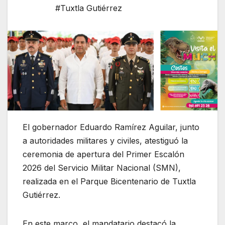
#Tuxtla Gutiérrez
El gobernador Eduardo Ramírez Aguilar, junto
a autoridades militares y civiles, atestiguó la
ceremonia de apertura del Primer Escalón
2026 del Servicio Militar Nacional (SMN),
realizada en el Parque Bicentenario de Tuxtla
Gutiérrez.
En este marco, el mandatario destacó la